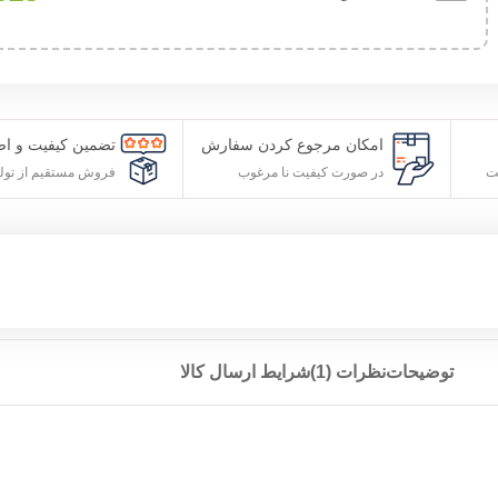
امکان مرجوع کردن سفارش
تضمین کیفیت و ا
ت
در صورت کیفیت نا مرغوب
فروش مستقیم از تول
توضیحات
نظرات (1)
شرایط ارسال کالا