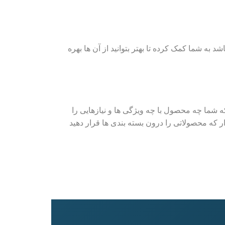
 به شما کمک کرده تا بهتر بتوانید از آن ها بهره
که شما چه محصول با چه ویژگی ها و نیازهایی را
 دار که محصولاتی را درون بسته بندی ها قرار دهید