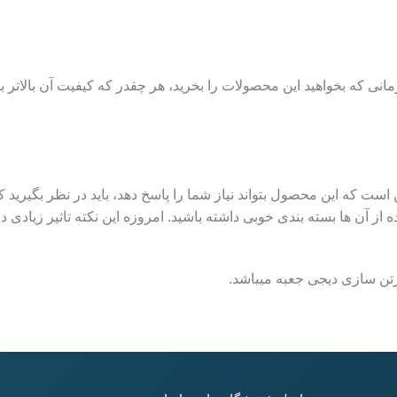
نی که بخواهید این محصولات را بخرید، هر چقدر که کیفیت آن بالاتر باشد
 است که این محصول بتواند نیاز شما را پاسخ دهد، باید در نظر بگیرید 
اده از آن ها بسته بندی خوبی داشته باشید. امروزه این نکته تاثیر زیادی