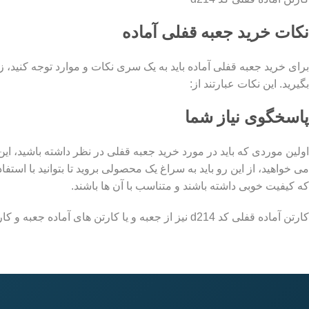
نکات خرید جعبه قفلی آماده
برای خرید جعبه قفلی آماده باید به یک سری نکات و موارد توجه کنید، زما
بگیرید. این نکات عبارتند از:
پاسخگوی نیاز شما
اولین موردی که باید در مورد خرید جعبه قفلی در نظر داشته باشید، این
می خواهید، از این رو باید به سراغ یک محصولی بروید تا بتوانید با استف
که کیفیت خوبی داشته باشند و متناسب با آن ها باشند.
کارتن آماده قفلی کد d214 نیز از جعبه و یا کارتن های آماده جعبه و کارتن سازی دیجی جعبه میباشد.