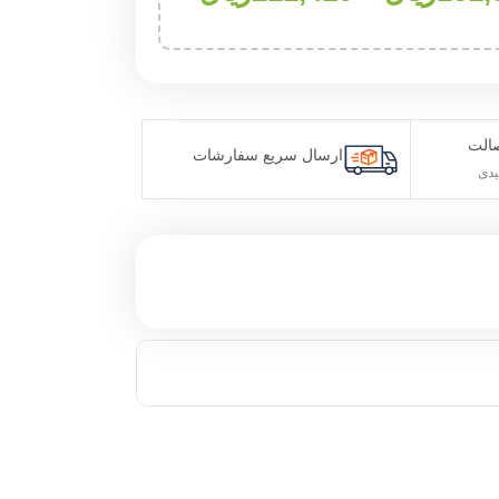
صالت
ارسال سریع سفارشات
یدی