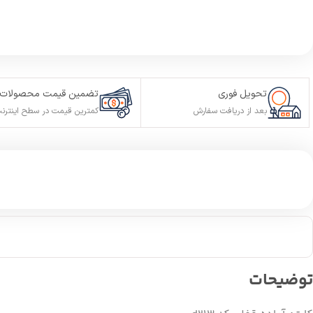
تحویل فوری
تضمین قیمت محصولات
بعد از دریافت سفارش
کمترین قیمت در سطح اینترن
توضیحات