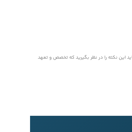
باید این نکته را در نظر بگیرید که تخصص و تعهد