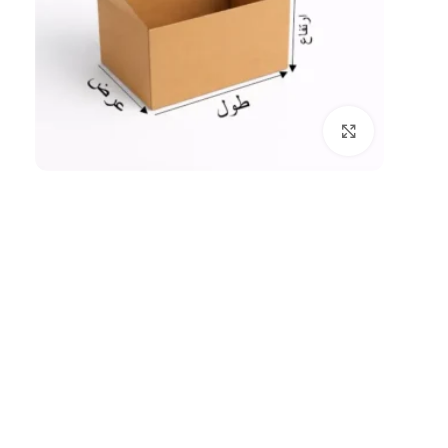
بزرگنمایی تصویر