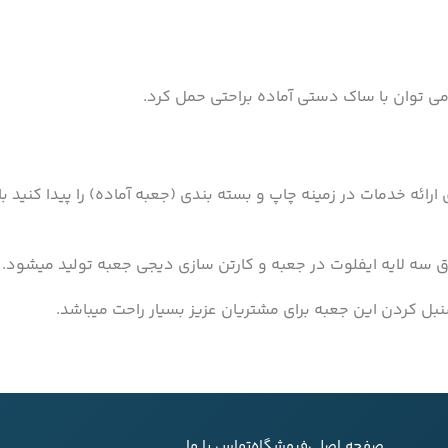
 می توان با ساک دستی آماده براحتی حمل کرد.
ارائه خدمات در زمینه چاپ و بسته بندی (جعبه آماده) را پیدا کنید 
ل کردن این جعبه برای مشتریان عزیز بسیار راحت میباشد.
صفحه اصلی
فروشگاه
تماس با ما