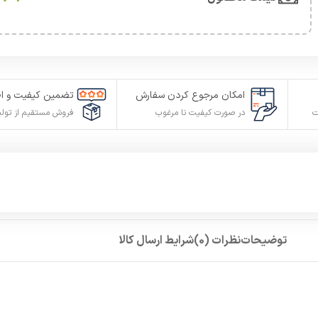
امکان مرجوع کردن سفارش
تضمین کیفیت و ا
ت
در صورت کیفیت نا مرغوب
فروش مستقیم از تول
توضیحات
نظرات (0)
شرایط ارسال کالا