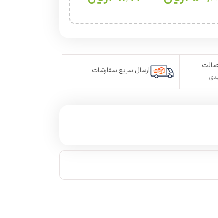
صالت
ارسال سریع سفارشات
یدی