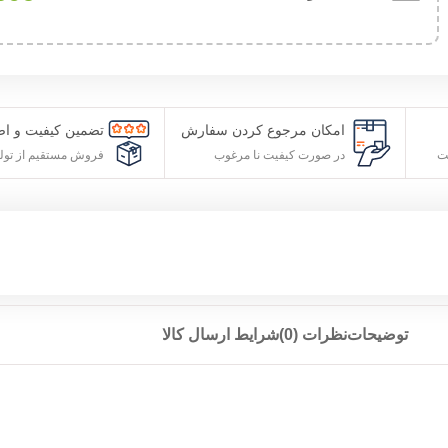
امکان مرجوع کردن سفارش
تضمین کیفیت و ا
ت
در صورت کیفیت نا مرغوب
فروش مستقیم از تول
توضیحات
نظرات (0)
شرایط ارسال کالا