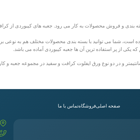
سته بندی و فروش محصولات به کار می رود. جعبه های کیبوردی از کراف
ده است، شما می توانید با بسته بندی محصولات مختلف هم به نوعی بر
 یکی از پر استفاده ترین آن ها جعبه کیبوردی آماده می باشد.
صفحه اصلی
فروشگاه
تماس با ما