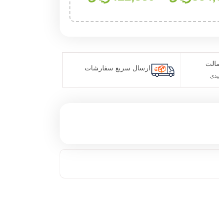
صالت
ارسال سریع سفارشات
یدی