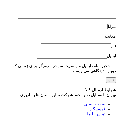
مزایا
معایب
نام
ایمیل
ذخیره نام، ایمیل و وبسایت من در مرورگر برای زمانی که
دوباره دیدگاهی می‌نویسم.
شرایط ارسال کالا
تهران با وسایل نقلیه خود شرکت سایر استان ها با باربری
صفحه اصلی
فروشگاه
تماس با ما