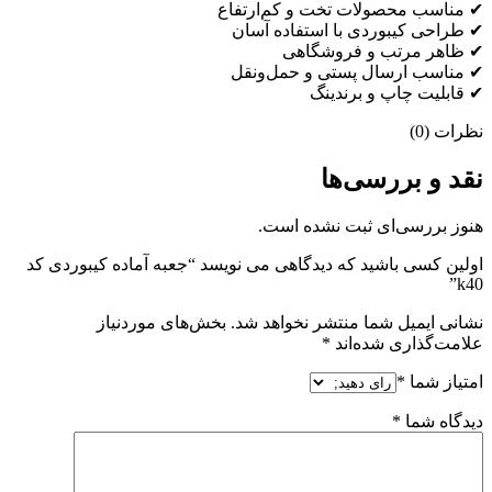
✔ مناسب محصولات تخت و کم‌ارتفاع
✔ طراحی کیبوردی با استفاده آسان
✔ ظاهر مرتب و فروشگاهی
✔ مناسب ارسال پستی و حمل‌ونقل
✔ قابلیت چاپ و برندینگ
نظرات (0)
نقد و بررسی‌ها
هنوز بررسی‌ای ثبت نشده است.
اولین کسی باشید که دیدگاهی می نویسد “جعبه آماده کیبوردی کد
k40”
نشانی ایمیل شما منتشر نخواهد شد.
بخش‌های موردنیاز
علامت‌گذاری شده‌اند
*
امتیاز شما
*
دیدگاه شما
*