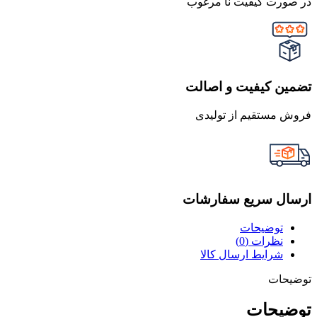
در صورت کیفیت نا مرغوب
تضمین کیفیت و اصالت
فروش مستقیم از تولیدی
ارسال سریع سفارشات
توضیحات
نظرات (0)
شرایط ارسال کالا
توضیحات
توضیحات