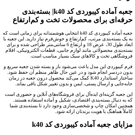
جعبه آماده کیبوردی کد k40| بسته‌بندی
حرفه‌ای برای محصولات تخت و کم‌ارتفاع
جعبه آماده کیبوردی کد k40 انتخابی هوشمندانه برای زمانی است که
به یک بسته‌بندی مرتب، کم‌ارتفاع و خوش‌فرم نیاز دارید. این جعبه با
ابعاد طول 30، عرض 18 و ارتفاع 6 سانتی‌متر طراحی شده و برای
بسته‌بندی محصولاتی مانند لوازم جانبی، قطعات الکترونیکی، اقلام
فروشگاهی تخت و کالاهای سبک بسیار مناسب است.
فرم کیبوردی این مدل باعث می‌شود باز و بسته شدن جعبه سریع و
بدون دردسر انجام شود و در عین حال ظاهر منظم آن حفظ شود.
ساختار استاندارد K40 کمک می‌کند محصول درون جعبه در زمان
جابه‌جایی و ارسال پستی، ایمن و بدون تغییر شکل باقی بماند.
این جعبه گزینه‌ای ایده‌آل برای فروشگاه‌های آنلاین و حضوری است
که به دنبال بسته‌بندی اقتصادی، شکیل و آماده استفاده هستند.
همچنین امکان چاپ و شخصی‌سازی وجود دارد تا بسته‌بندی شما
کاملاً هماهنگ با هویت برندتان ارائه شود.
مزایای جعبه آماده کیبوردی کد k40