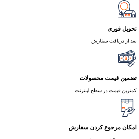
تحویل فوری
بعد از دریافت سفارش
تضمین قیمت محصولات
کمترین قیمت در سطح اینترنت
امکان مرجوع کردن سفارش