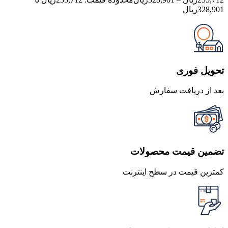
328,901ریال
تحویل فوری
بعد از دریافت سفارش
تضمین قیمت محصولات
کمترین قیمت در سطح اینترنت