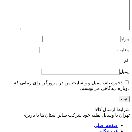
مزایا
معایب
نام
ایمیل
ذخیره نام، ایمیل و وبسایت من در مرورگر برای زمانی که
دوباره دیدگاهی می‌نویسم.
شرایط ارسال کالا
تهران با وسایل نقلیه خود شرکت سایر استان ها با باربری
صفحه اصلی
فروشگاه