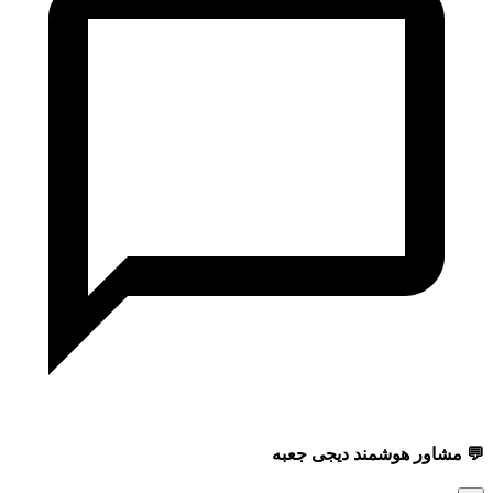
💬 مشاور هوشمند دیجی جعبه