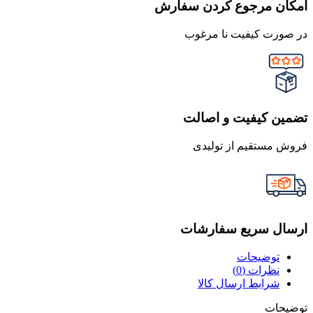
امکان مرجوع کردن سفارش
در صورت کیفیت نا مرغوب
تضمین کیفیت و اصالت
فروش مستقیم از تولیدی
ارسال سریع سفارشات
توضیحات
نظرات (0)
شرایط ارسال کالا
توضیحات