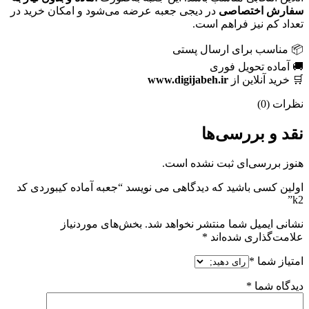
سفارش اختصاصی
در دیجی جعبه عرضه می‌شود و امکان خرید در
تعداد کم نیز فراهم است.
📦 مناسب برای ارسال پستی
🚚 آماده تحویل فوری
🛒 خرید آنلاین از
www.digijabeh.ir
نظرات (0)
نقد و بررسی‌ها
هنوز بررسی‌ای ثبت نشده است.
اولین کسی باشید که دیدگاهی می نویسد “جعبه آماده کیبوردی کد
k2”
نشانی ایمیل شما منتشر نخواهد شد.
بخش‌های موردنیاز
علامت‌گذاری شده‌اند
*
امتیاز شما
*
دیدگاه شما
*