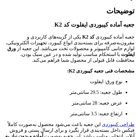
توضیحات
جعبه آماده کیبوردی ایفلوت کد K2
جعبه آماده کیبوردی
کد K2
یکی از گزینه‌های کاربردی و
مقرون‌به‌صرفه برای بسته‌بندی انواع کیبورد، تجهیزات الکترونیکی،
لوازم جانبی کامپیوتر و محصولات تخت می‌باشد. این جعبه از
ورق
ایفلوت
با استحکام مناسب تولید شده و در عین سبک بودن،
محافظت قابل قبولی از محصول شما فراهم می‌کند.
مشخصات فنی جعبه کیبوردی K2:
نوع ورق: ایفلوت
طول جعبه: 29.5 سانتی‌متر
عرض جعبه: 28 سانتی‌متر
ارتفاع جعبه: 3.5 سانتی‌متر
طراحی کیبوردی
این جعبه باعث می‌شود محصول به‌صورت کاملاً
فیکس داخل بسته‌بندی قرار بگیرد و برای ارسال پستی و فروش
آنلاین انتخابی مناسب باشد. این جعبه به‌صورت
آماده و بدون نیاز به