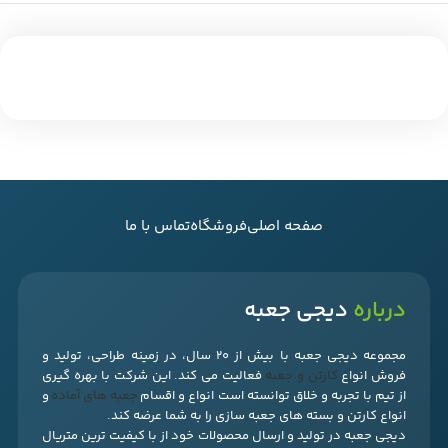
صفحه اصلی
فروشگاه
تماس با ما
درباره
دیجی جعبه
مجموعه دیجی جعبه با بیش از 20 سال، در زمینه طراحی، تولید و
فروش انواع
کارتن و جعبه
فعالیت می کند. این شرکت با بهره گیری
از تیم با تجربه و خلاق توانسته است انواع و اقسام
جعبه های آماده
و
انواع کارتن و بسته های جعبه سازی را به شما عرضه کند.
دیجی جعبه در تولید و ارسال محصولات خود از با کیفیت ترین متریال