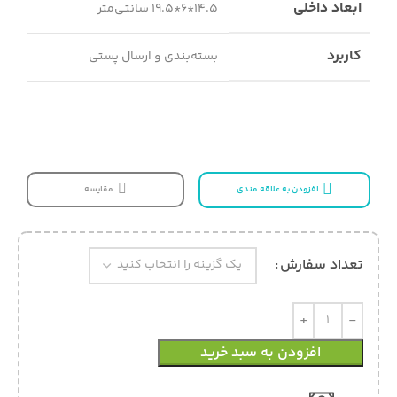
ابعاد داخلی
14.5*6*19.5 سانتی‌متر
کاربرد
بسته‌بندی و ارسال پستی
مقایسه
افزودن به علاقه مندی
تعداد سفارش
افزودن به سبد خرید