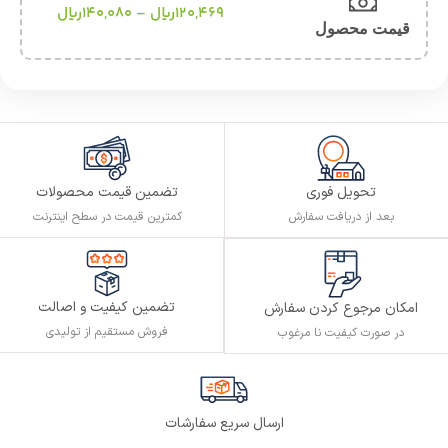
120,469
ریال
–
140,080
ریال
قیمت محصول
تحویل فوری
تضمین قیمت محصولات
بعد از دریافت سفارش
کمترین قیمت در سطح اینترنت
تضمین کیفیت و اصالت
امکان مرجوع کردن سفارش
فروش مستقیم از تولیدی
در صورت کیفیت نا مرغوب
ارسال سریع سفارشات