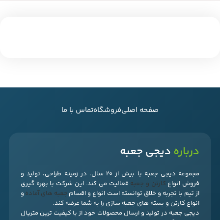
صفحه اصلی
فروشگاه
تماس با ما
درباره
دیجی جعبه
مجموعه دیجی جعبه با بیش از 20 سال، در زمینه طراحی، تولید و
فروش انواع
کارتن و جعبه
فعالیت می کند. این شرکت با بهره گیری
از تیم با تجربه و خلاق توانسته است انواع و اقسام
جعبه های آماده
و
انواع کارتن و بسته های جعبه سازی را به شما عرضه کند.
دیجی جعبه در تولید و ارسال محصولات خود از با کیفیت ترین متریال