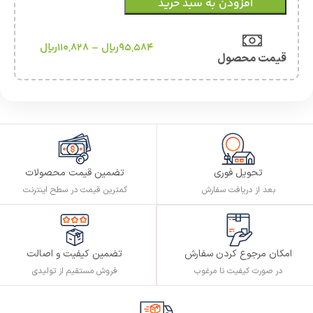
افزودن به سبد خرید
95,584
ریال
–
110,828
ریال
قیمت محصول
تحویل فوری
تضمین قیمت محصولات
بعد از دریافت سفارش
کمترین قیمت در سطح اینترنت
تضمین کیفیت و اصالت
امکان مرجوع کردن سفارش
فروش مستقیم از تولیدی
در صورت کیفیت نا مرغوب