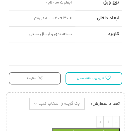
نوع ورق
ایفلوت سه لایه
ابعاد داخلی
10×9.3×9.3 سانتی‌متر
کاربرد
بسته‌بندی و ارسال پستی
مقایسه
افزودن به علاقه مندی
تعداد سفارش