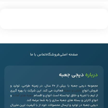
صفحه اصلی
فروشگاه
تماس با ما
درباره
دیجی جعبه
مجموعه دیجی جعبه با بیش از 20 سال، در زمینه طراحی، تولید و
فروش انواع
کارتن و جعبه
فعالیت می کند. این شرکت با بهره گیری
از تیم با تجربه و خلاق توانسته است انواع و اقسام
جعبه های آماده
و
انواع کارتن و بسته های جعبه سازی را به شما عرضه کند.
دیجی جعبه در تولید و ارسال محصولات خود از با کیفیت ترین متریال