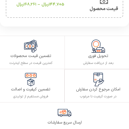
144,705
ریال
–
168,261
ریال
قیمت محصول
تحویل فوری
تضمین قیمت محصولات
بعد از دریافت سفارش
کمترین قیمت در سطح اینترنت
تضمین کیفیت و اصالت
امکان مرجوع کردن سفارش
فروش مستقیم از تولیدی
در صورت کیفیت نا مرغوب
ارسال سریع سفارشات