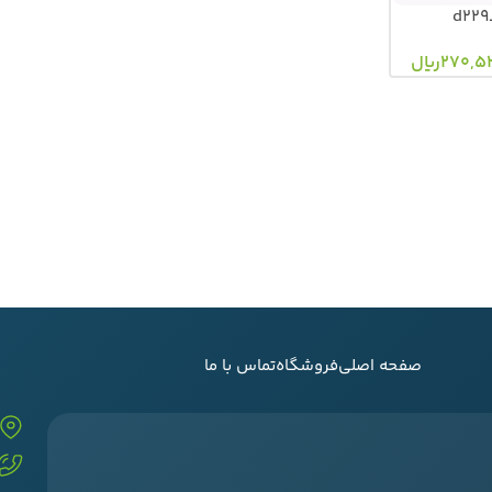
270,5
ریال
صفحه اصلی
فروشگاه
تماس با ما